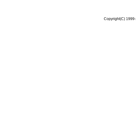
Copyright(C) 1999-2