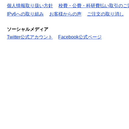
個人情報取り扱い方針
校費・公費・科研費払い取引のご
IPv6への取り組み
お客様からの声
ご注文の取り消し
ソーシャルメディア
Twitter公式アカウント
Facebook公式ページ