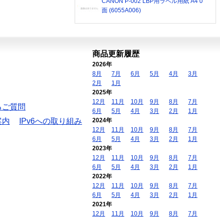
CANON P-002 LBP用ラベル用紙 A4 0
面 (6055A006)
商品更新履歴
2026年
8月
7月
6月
5月
4月
3月
2月
1月
2025年
12月
11月
10月
9月
8月
7月
るご質問
6月
5月
4月
3月
2月
1月
案内
IPv6への取り組み
2024年
12月
11月
10月
9月
8月
7月
6月
5月
4月
3月
2月
1月
2023年
12月
11月
10月
9月
8月
7月
6月
5月
4月
3月
2月
1月
2022年
12月
11月
10月
9月
8月
7月
6月
5月
4月
3月
2月
1月
2021年
12月
11月
10月
9月
8月
7月