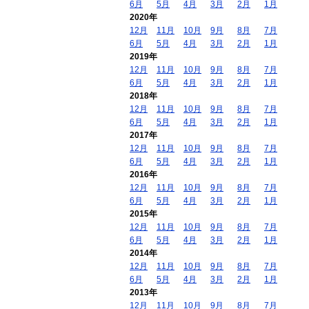
6月
5月
4月
3月
2月
1月
2020年
12月
11月
10月
9月
8月
7月
6月
5月
4月
3月
2月
1月
2019年
12月
11月
10月
9月
8月
7月
6月
5月
4月
3月
2月
1月
2018年
12月
11月
10月
9月
8月
7月
6月
5月
4月
3月
2月
1月
2017年
12月
11月
10月
9月
8月
7月
6月
5月
4月
3月
2月
1月
2016年
12月
11月
10月
9月
8月
7月
6月
5月
4月
3月
2月
1月
2015年
12月
11月
10月
9月
8月
7月
6月
5月
4月
3月
2月
1月
2014年
12月
11月
10月
9月
8月
7月
6月
5月
4月
3月
2月
1月
2013年
12月
11月
10月
9月
8月
7月