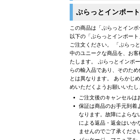
ぷらっとインポー
この商品は「ぷらっとインポ
以下の「ぷらっとインポート
ご注文ください。 「ぷらっ
中のユニークな商品を、お客
たします。 ぷらっとインポ
らの輸入品であり、そのため
とは異なります。 あらかじ
めいただくようお願いいたし
ご注文後のキャンセルは
保証は商品のお手元到着
なります。故障によらな
による返品・返金はいか
ませんのでご了承くださ
パッケージ、マニュアル