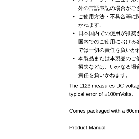
外の言語表記の場合がご
ご使用方法・不具合等に
かねます。
日本国内での使用が推奨
国内でのご使用における
では一切の責任を負いか
本製品または本製品のご
損失などは、いかなる場
責任を負いかねます。
The 1123 measures DC voltage
typical error of ±100mVolts.
Comes packaged with a 60cm
Product Manual