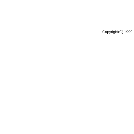
Copyright(C) 1999-2