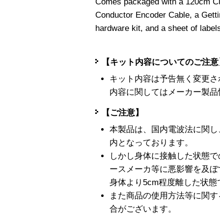
Comes packaged with a 120cm C
Conductor Encoder Cable, a Getti
hardware kit, and a sheet of label
【キット内容についてのご注意
キット内容は予告無く変更さ
内容に関してはメーカー製品
【ご注意】
本製品は、国内電波法に関し
内となっております。
しかし身体に接触した状態で
ースメーカ等に悪影響を及ぼ
身体より5cm程度離した状
また商品の使用方法等に関す
合がございます。