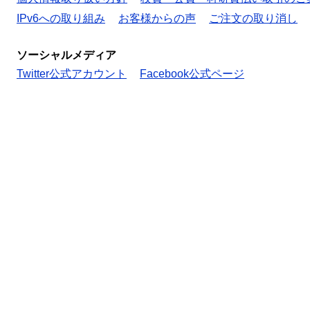
IPv6への取り組み
お客様からの声
ご注文の取り消し
ソーシャルメディア
Twitter公式アカウント
Facebook公式ページ