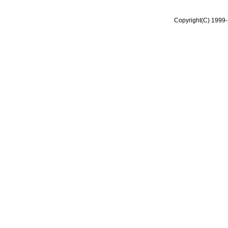
Copyright(C) 1999-2