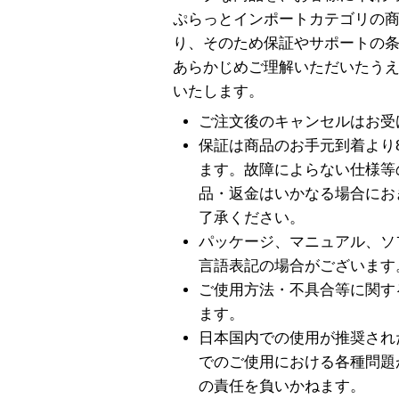
ぷらっとインポートカテゴリの
り、そのため保証やサポートの
あらかじめご理解いただいたう
いたします。
ご注文後のキャンセルはお受
保証は商品のお手元到着より
ます。故障によらない仕様等
品・返金はいかなる場合にお
了承ください。
パッケージ、マニュアル、ソ
言語表記の場合がございます
ご使用方法・不具合等に関す
ます。
日本国内での使用が推奨され
でのご使用における各種問題
の責任を負いかねます。