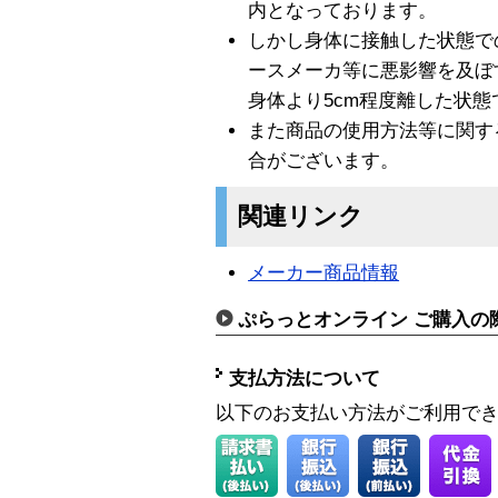
内となっております。
しかし身体に接触した状態で
ースメーカ等に悪影響を及ぼ
身体より5cm程度離した状
また商品の使用方法等に関す
合がございます。
関連リンク
メーカー商品情報
ぷらっとオンライン ご購入の
支払方法について
以下のお支払い方法がご利用で