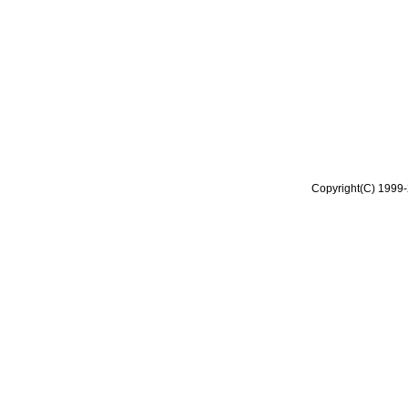
Copyright(C) 1999-2