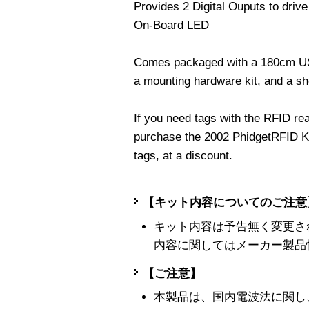
Provides 2 Digital Ouputs to drive
On-Board LED
Comes packaged with a 180cm USB
a mounting hardware kit, and a she
If you need tags with the RFID r
purchase the 2002 PhidgetRFID Ki
tags, at a discount.
【キット内容についてのご注意
キット内容は予告無く変更さ
内容に関してはメーカー製品
【ご注意】
本製品は、国内電波法に関し