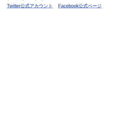
Twitter公式アカウント
Facebook公式ページ