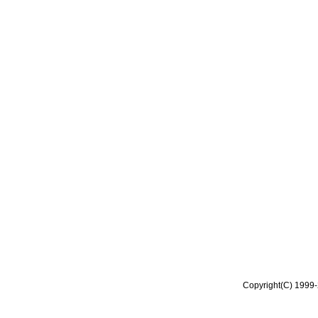
Copyright(C) 1999-2