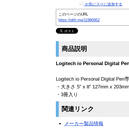
お気に入りに追加する
このページのURL
https://plth.me/11980952
商品説明
Logitech io Personal Digit
Logitech io Personal Digit
・大きさ 5″ x 8″ 127mm x 203m
・3冊入り
関連リンク
メーカー製品情報