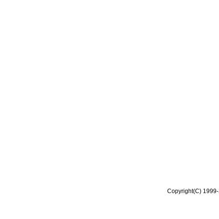
Copyright(C) 1999-2