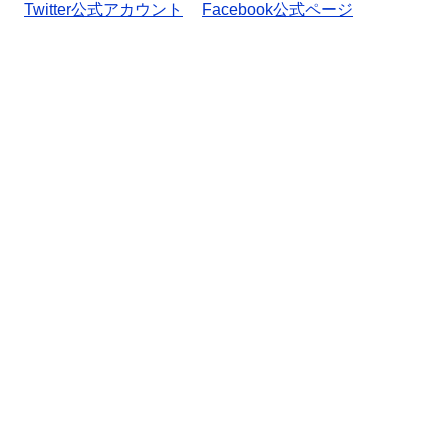
Twitter公式アカウント
Facebook公式ページ