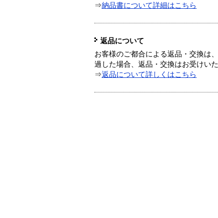
⇒
納品書について詳細はこちら
返品について
お客様のご都合による返品・交換は、
過した場合、返品・交換はお受けい
⇒
返品について詳しくはこちら