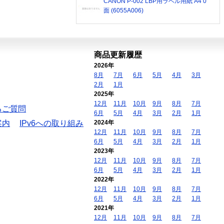
CANON P-002 LBP用ラベル用紙 A4 0
面 (6055A006)
商品更新履歴
2026年
8月
7月
6月
5月
4月
3月
2月
1月
2025年
12月
11月
10月
9月
8月
7月
るご質問
6月
5月
4月
3月
2月
1月
案内
IPv6への取り組み
2024年
12月
11月
10月
9月
8月
7月
6月
5月
4月
3月
2月
1月
2023年
12月
11月
10月
9月
8月
7月
6月
5月
4月
3月
2月
1月
2022年
12月
11月
10月
9月
8月
7月
6月
5月
4月
3月
2月
1月
2021年
12月
11月
10月
9月
8月
7月