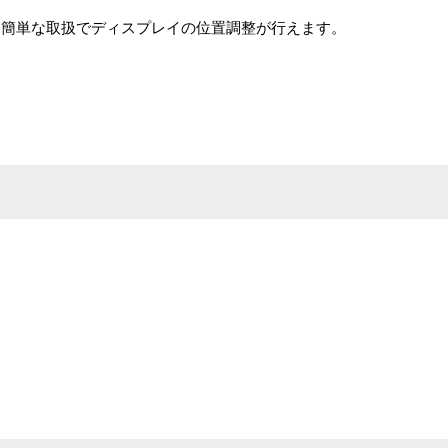
、簡単な取扱でディスプレイの位置調整が行えます。