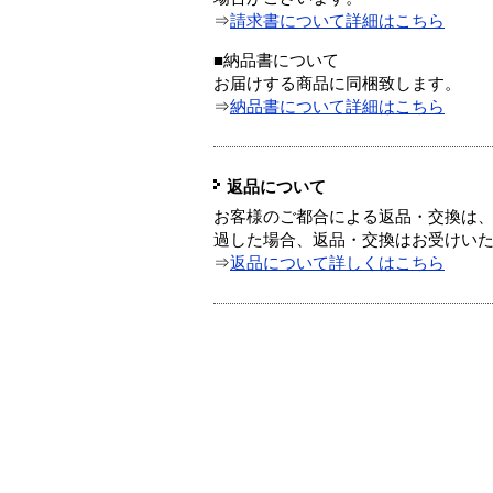
⇒
請求書について詳細はこちら
■納品書について
お届けする商品に同梱致します。
⇒
納品書について詳細はこちら
返品について
お客様のご都合による返品・交換は、
過した場合、返品・交換はお受けい
⇒
返品について詳しくはこちら