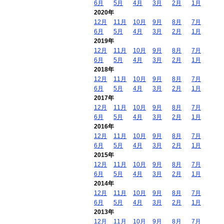
6月
5月
4月
3月
2月
1月
2020年
12月
11月
10月
9月
8月
7月
6月
5月
4月
3月
2月
1月
2019年
12月
11月
10月
9月
8月
7月
6月
5月
4月
3月
2月
1月
2018年
12月
11月
10月
9月
8月
7月
6月
5月
4月
3月
2月
1月
2017年
12月
11月
10月
9月
8月
7月
6月
5月
4月
3月
2月
1月
2016年
12月
11月
10月
9月
8月
7月
6月
5月
4月
3月
2月
1月
2015年
12月
11月
10月
9月
8月
7月
6月
5月
4月
3月
2月
1月
2014年
12月
11月
10月
9月
8月
7月
6月
5月
4月
3月
2月
1月
2013年
12月
11月
10月
9月
8月
7月