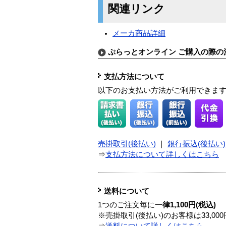
関連リンク
メーカ商品詳細
ぷらっとオンライン ご購入の際の
支払方法について
以下のお支払い方法がご利用できま
売掛取引(後払い)
｜
銀行振込(後払い)
⇒
支払方法について詳しくはこちら
送料について
1つのご注文毎に
一律1,100円(税込)
※売掛取引(後払い)のお客様は33,0