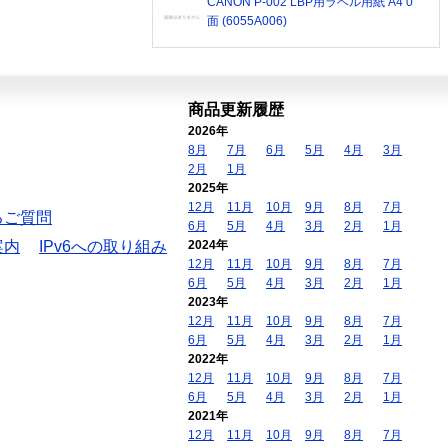
CANON P-002 LBP用ラベル用紙 A4 0
面 (6055A006)
商品更新履歴
2026年
8月
7月
6月
5月
4月
3月
2月
1月
2025年
12月
11月
10月
9月
8月
7月
るご質問
6月
5月
4月
3月
2月
1月
案内
IPv6への取り組み
2024年
12月
11月
10月
9月
8月
7月
6月
5月
4月
3月
2月
1月
2023年
12月
11月
10月
9月
8月
7月
6月
5月
4月
3月
2月
1月
2022年
12月
11月
10月
9月
8月
7月
6月
5月
4月
3月
2月
1月
2021年
12月
11月
10月
9月
8月
7月