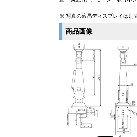
※ 写真の液晶ディスプレイは別
商品画像