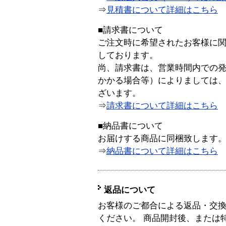
⇒
見積書について詳細はこちら
■請求書について
ご注文時に希望されたお客様に
しております。
尚、請求書は、営業時間内での
かかる場合等）によりましては
ざいます。
⇒
請求書について詳細はこちら
■納品書について
お届けする商品に同梱致します
⇒
納品書について詳細はこちら
返品について
お客様のご都合による返品・交
ください。 商品開封後、または