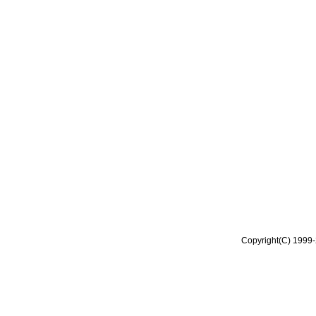
Copyright(C) 1999-2