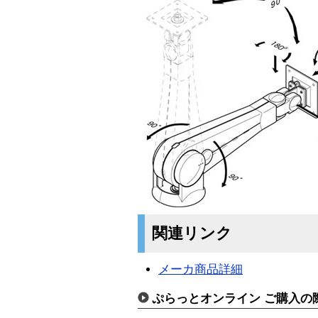
関連リンク
メーカ商品詳細
ぷらっとオンライン ご購入の