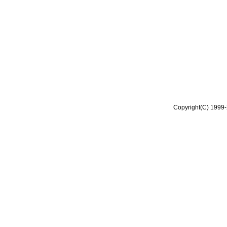
Copyright(C) 1999-2