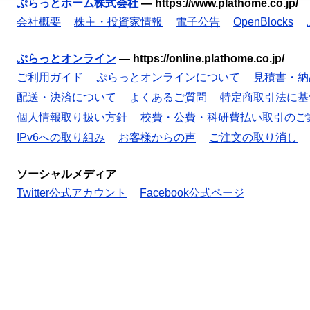
ぷらっとホーム株式会社
—
https://www.plathome.co.jp/
会社概要
株主・投資家情報
電子公告
OpenBlocks
ぷらっとオンライン
—
https://online.plathome.co.jp/
ご利用ガイド
ぷらっとオンラインについて
見積書・納
配送・決済について
よくあるご質問
特定商取引法に基
個人情報取り扱い方針
校費・公費・科研費払い取引のご
IPv6への取り組み
お客様からの声
ご注文の取り消し
ソーシャルメディア
Twitter公式アカウント
Facebook公式ページ