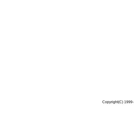
Copyright(C) 1999-2