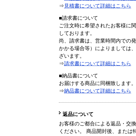
⇒
見積書について詳細はこちら
■請求書について
ご注文時に希望されたお客様に
しております。
尚、請求書は、営業時間内での
かかる場合等）によりましては
ざいます。
⇒
請求書について詳細はこちら
■納品書について
お届けする商品に同梱致します
⇒
納品書について詳細はこちら
返品について
お客様のご都合による返品・交
ください。 商品開封後、または