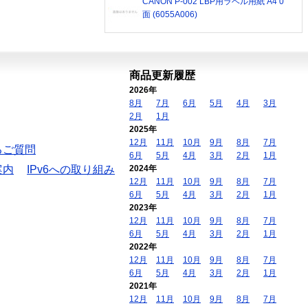
CANON P-002 LBP用ラベル用紙 A4 0
面 (6055A006)
商品更新履歴
2026年
8月
7月
6月
5月
4月
3月
2月
1月
2025年
12月
11月
10月
9月
8月
7月
るご質問
6月
5月
4月
3月
2月
1月
案内
IPv6への取り組み
2024年
12月
11月
10月
9月
8月
7月
6月
5月
4月
3月
2月
1月
2023年
12月
11月
10月
9月
8月
7月
6月
5月
4月
3月
2月
1月
2022年
12月
11月
10月
9月
8月
7月
6月
5月
4月
3月
2月
1月
2021年
12月
11月
10月
9月
8月
7月