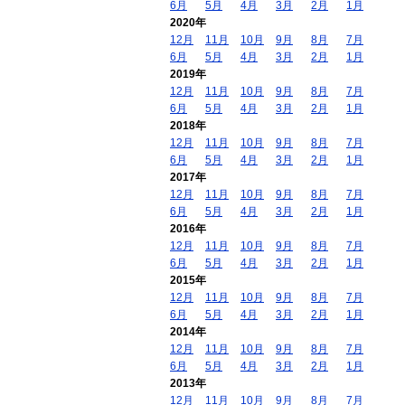
6月
5月
4月
3月
2月
1月
2020年
12月
11月
10月
9月
8月
7月
6月
5月
4月
3月
2月
1月
2019年
12月
11月
10月
9月
8月
7月
6月
5月
4月
3月
2月
1月
2018年
12月
11月
10月
9月
8月
7月
6月
5月
4月
3月
2月
1月
2017年
12月
11月
10月
9月
8月
7月
6月
5月
4月
3月
2月
1月
2016年
12月
11月
10月
9月
8月
7月
6月
5月
4月
3月
2月
1月
2015年
12月
11月
10月
9月
8月
7月
6月
5月
4月
3月
2月
1月
2014年
12月
11月
10月
9月
8月
7月
6月
5月
4月
3月
2月
1月
2013年
12月
11月
10月
9月
8月
7月