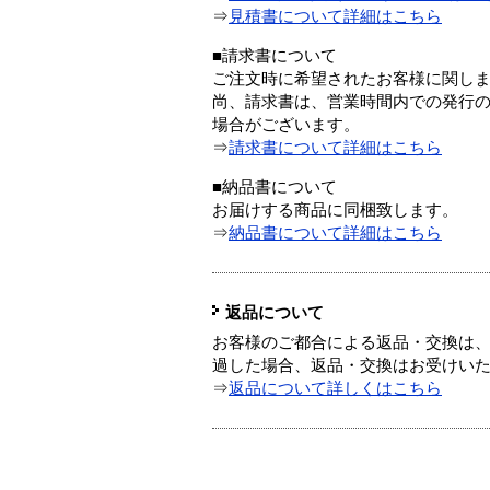
⇒
見積書について詳細はこちら
■請求書について
ご注文時に希望されたお客様に関し
尚、請求書は、営業時間内での発行
場合がございます。
⇒
請求書について詳細はこちら
■納品書について
お届けする商品に同梱致します。
⇒
納品書について詳細はこちら
返品について
お客様のご都合による返品・交換は、
過した場合、返品・交換はお受けい
⇒
返品について詳しくはこちら