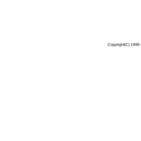
Copyright(C) 1999-2