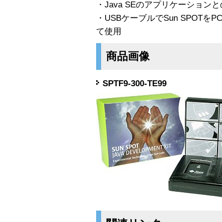
・Java SEのアプリケーション
・USBケーブルでSun SPOT
て使用
商品画像
SPTF9-300-TE99