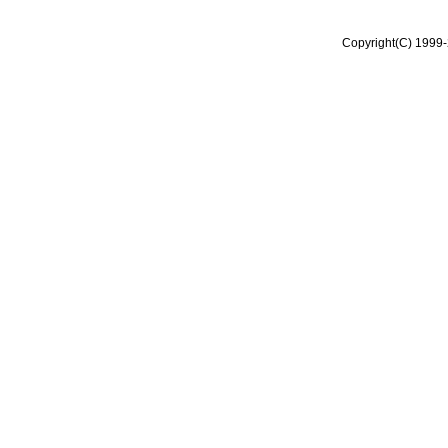
Copyright(C) 1999-2