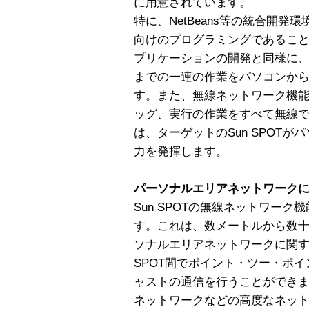
に用意されています。
特に、NetBeans等の統合開
向けのプログラミングであるこ
プリケーションの開発と同様に
までの一連の作業をパソコンか
す。また、無線ネットワーク機
ッグ、実行の作業をすべて無線
は、ターゲットのSun SPOT
力を発揮します。
パーソナルエリアネットワーク
Sun SPOTの無線ネットワーク機能
す。これは、数メートルから数
ソナルエリアネットワークに関す
SPOT間でポイント・ツー・ポ
ャストの通信を行うことができます
ネットワークなどの高度なネッ