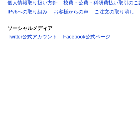
個人情報取り扱い方針
校費・公費・科研費払い取引のご
IPv6への取り組み
お客様からの声
ご注文の取り消し
ソーシャルメディア
Twitter公式アカウント
Facebook公式ページ