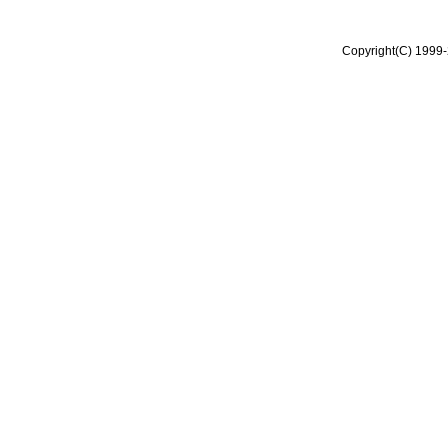
Copyright(C) 1999-2