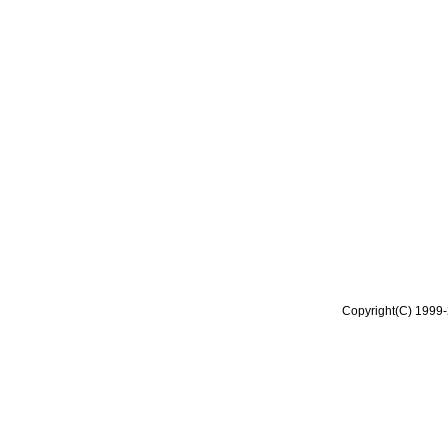
Copyright(C) 1999-2