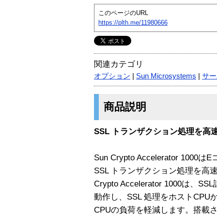
このページのURL
https://plth.me/11980666
関連カテゴリ
オプション
|
Sun Microsystems
|
サー
商品説明
SSL トランザクション処理を高
Sun Crypto Accelerator
SSL トランザクション処理を高速
Crypto Accelerator 10
動作し、SSL 処理をホストCPU
CPUの負荷を軽減します。搭載さ