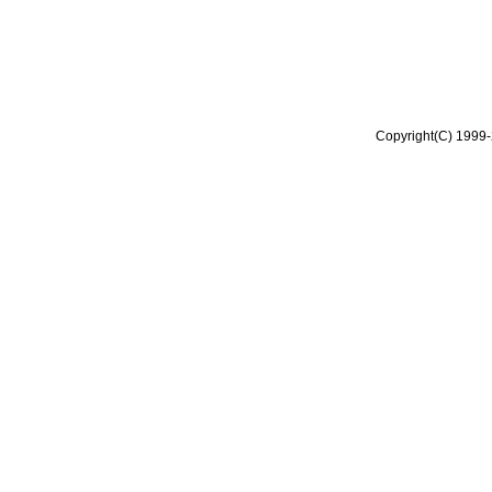
Copyright(C) 1999-2