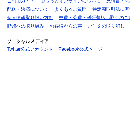
ご利用ガイド
ぷらっとオンラインについて
見積書・納
配送・決済について
よくあるご質問
特定商取引法に基
個人情報取り扱い方針
校費・公費・科研費払い取引のご
IPv6への取り組み
お客様からの声
ご注文の取り消し
ソーシャルメディア
Twitter公式アカウント
Facebook公式ページ