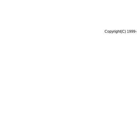
Copyright(C) 1999-2