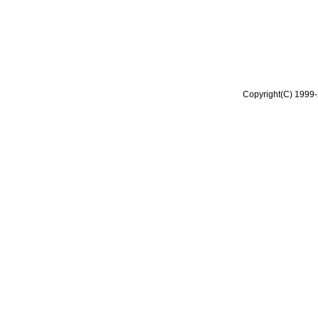
Copyright(C) 1999-2