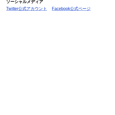
ソーシャルメディア
Twitter公式アカウント
Facebook公式ページ