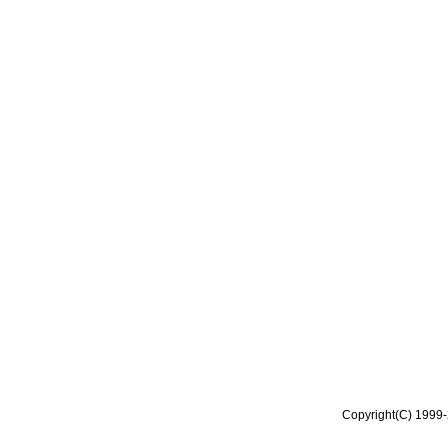
Copyright(C) 1999-2