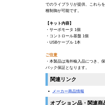
でのライブラリが提供、これら
種制御が可能です。
【キット内容】
・サーボモータ 1個
・コントロール基盤 1個
・USBケーブル 1本
ご注意
・本製品は海外輸入品につき、保
バック保証となります。
関連リンク
メーカー商品情報
オプション品・関連商