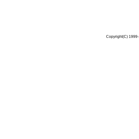
Copyright(C) 1999-2