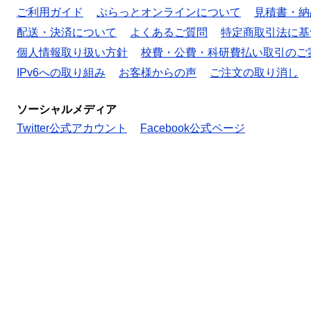
ご利用ガイド
ぷらっとオンラインについて
見積書・納
配送・決済について
よくあるご質問
特定商取引法に基
個人情報取り扱い方針
校費・公費・科研費払い取引のご
IPv6への取り組み
お客様からの声
ご注文の取り消し
ソーシャルメディア
Twitter公式アカウント
Facebook公式ページ