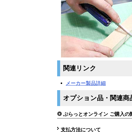
関連リンク
メーカー製品詳細
オプション品・関連商
ぷらっとオンライン ご購入の
支払方法について