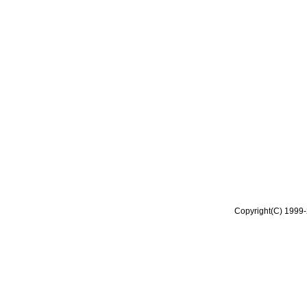
Copyright(C) 1999-2