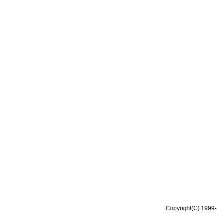
Copyright(C) 1999-2