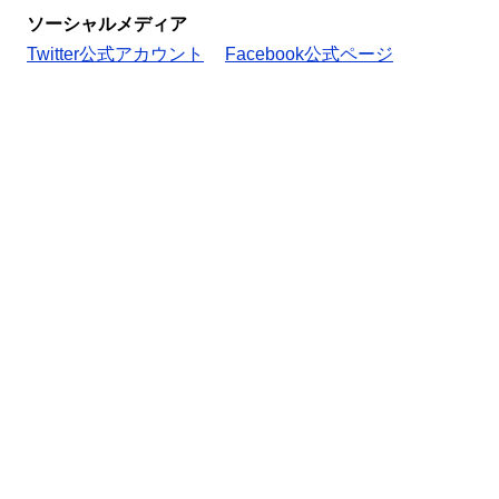
ソーシャルメディア
Twitter公式アカウント
Facebook公式ページ