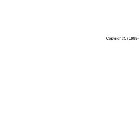
Copyright(C) 1999-2