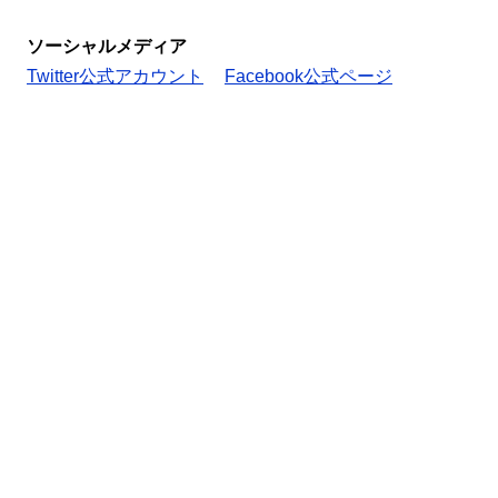
ソーシャルメディア
Twitter公式アカウント
Facebook公式ページ