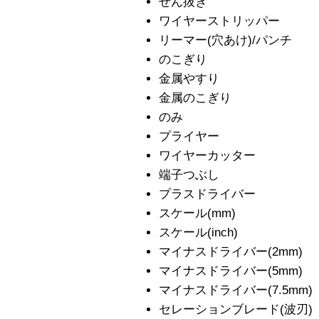
せん抜き
ワイヤーストリッパー
リーマー(穴あけ)/パンチ
のこぎり
金属やすり
金属のこぎり
のみ
プライヤー
ワイヤーカッター
端子つぶし
プラスドライバー
スケール(mm)
スケール(inch)
マイナスドライバー(2mm)
マイナスドライバー(5mm)
マイナスドライバー(7.5mm)
セレーションブレード(波刃)