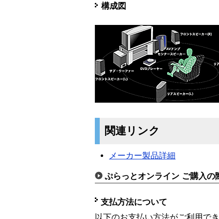
構成図
関連リンク
メーカー製品詳細
ぷらっとオンライン ご購入の
支払方法について
以下のお支払い方法がご利用で