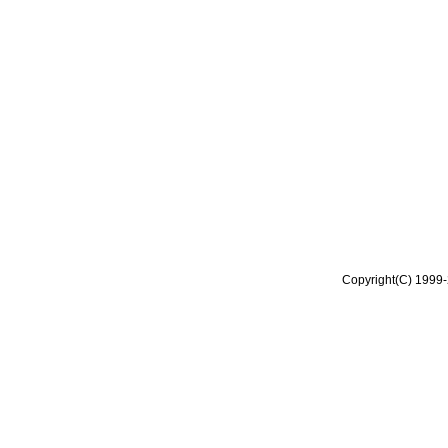
Copyright(C) 1999-2