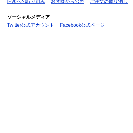
IPv6への取り組み
お客様からの声
ご注文の取り消し
ソーシャルメディア
Twitter公式アカウント
Facebook公式ページ