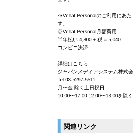
※Vchat Personalのご利
す。
◎Vchat Personal月額費用
半年払い 4,800 + 税 = 5,040
コンビニ決済
詳細はこちら
ジャパンメディアシステム株式会社 
Tel:03-5297-5511
月〜金 除く土日祝日
10:00〜17:00 12:00〜13:00を除く
関連リンク