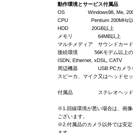
動作環境とサービス付属品
OS Windows98, Me, 20
CPU Pentium 200MHz
HDD 20GB以上
メモリ 64MB以上
マルチメディア サウンドカー
接続環境 56Kモデム以上の全
ISDN, Ethernet, xDSL, CATV
周辺機器 USB PCカメラ※
スピーカ、マイク又はヘッドセ
付属品 ステレオヘッドセッ
※1.回線環境が悪い場合は、画
ございます。
※2.付属品のカメラ以外では安
ます。