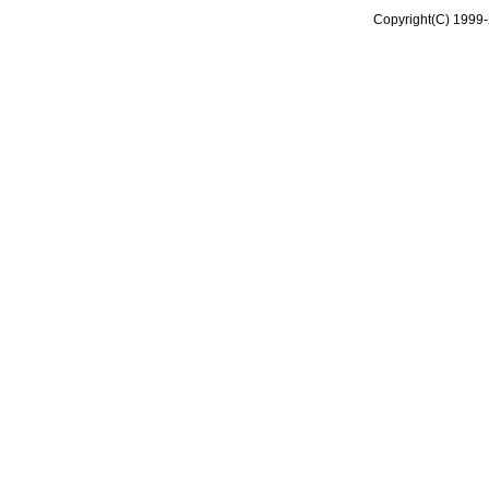
Copyright(C) 1999-2