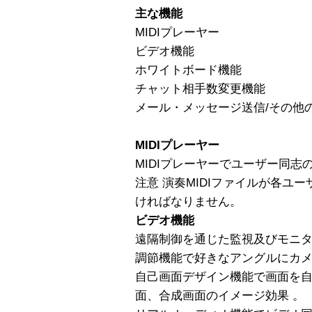
主な機能
MIDIプレーヤー
ビデオ機能
ホワイトボード機能
チャット相手数変更機能
メール・メッセージ送信/その他
MIDIプレーヤー
MIDIプレーヤーでユーザー同志
注意 演奏MIDIファイルが各ユ
ければなりません。
ビデオ機能
遠隔制御を通じた監視及びモニタ
調節機能で好きなアングルにカ
自己画面デザイン機能で画面を
面、合成画面のイメージ効果 。