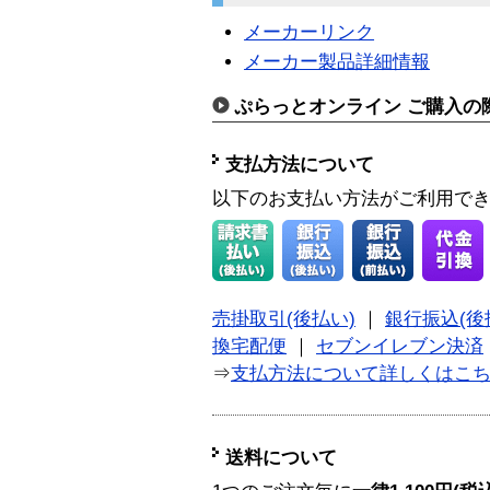
メーカーリンク
メーカー製品詳細情報
ぷらっとオンライン ご購入の
支払方法について
以下のお支払い方法がご利用で
売掛取引(後払い)
｜
銀行振込(後
換宅配便
｜
セブンイレブン決済
⇒
支払方法について詳しくはこ
送料について