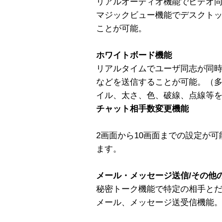
リアルオーディオ機能でビデオ
マジックビュー機能でデスクト
ことが可能。
ホワイトボード機能
リアルタイムでユーザ同志が同
などを送信することが可能。（
イル、太さ、色、破線、点線等
チャット相手数変更機能
2画面から10画面までの設定が可
ます。
メール・メッセージ送信/その他
秘密トーク機能で特定の相手と
メール、メッセージ送受信機能