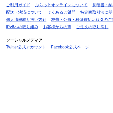
ご利用ガイド
ぷらっとオンラインについて
見積書・納
配送・決済について
よくあるご質問
特定商取引法に基
個人情報取り扱い方針
校費・公費・科研費払い取引のご
IPv6への取り組み
お客様からの声
ご注文の取り消し
ソーシャルメディア
Twitter公式アカウント
Facebook公式ページ