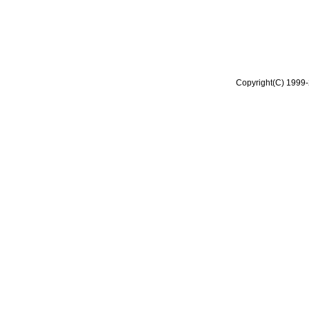
Copyright(C) 1999-2