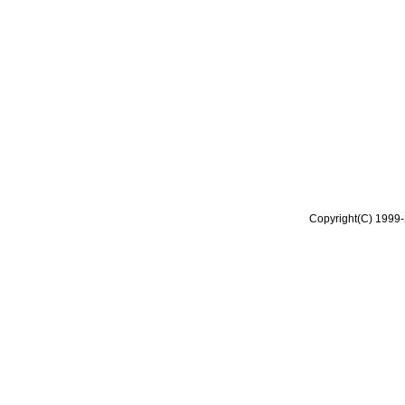
Copyright(C) 1999-2