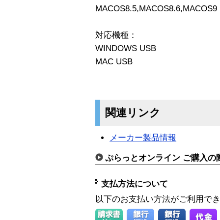
MACOS8.5,MACOS8.6,MACOS9
対応機種：
WINDOWS USB
MAC USB
関連リンク
メーカー製品情報
ぷらっとオンライン ご購入の
支払方法について
以下のお支払い方法がご利用で