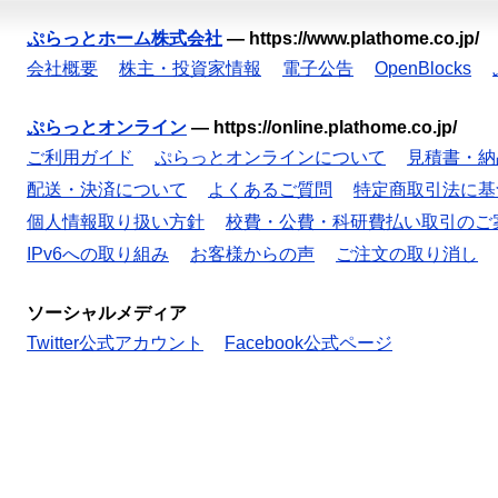
ぷらっとホーム株式会社
—
https://www.plathome.co.jp/
会社概要
株主・投資家情報
電子公告
OpenBlocks
ぷらっとオンライン
—
https://online.plathome.co.jp/
ご利用ガイド
ぷらっとオンラインについて
見積書・納
配送・決済について
よくあるご質問
特定商取引法に基
個人情報取り扱い方針
校費・公費・科研費払い取引のご
IPv6への取り組み
お客様からの声
ご注文の取り消し
ソーシャルメディア
Twitter公式アカウント
Facebook公式ページ