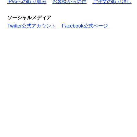
IPv6への取り組み
お客様からの声
ご注文の取り消し
ソーシャルメディア
Twitter公式アカウント
Facebook公式ページ