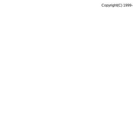
Copyright(C) 1999-2