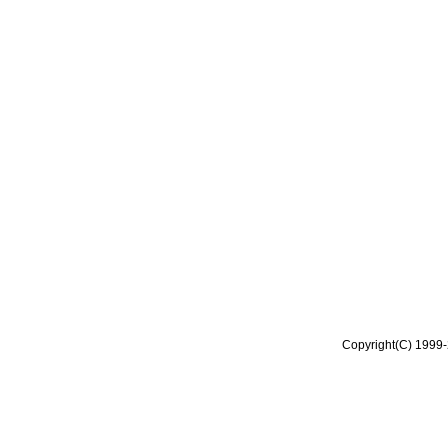
Copyright(C) 1999-2