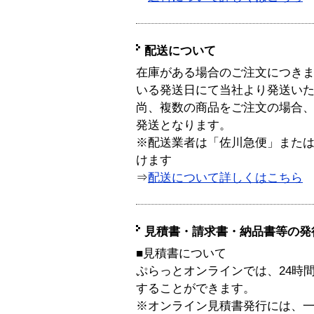
配送について
在庫がある場合のご注文につき
いる発送日にて当社より発送い
尚、複数の商品をご注文の場合
発送となります。
※配送業者は「佐川急便」また
けます
⇒
配送について詳しくはこちら
見積書・請求書・納品書等の発
■見積書について
ぷらっとオンラインでは、24時
することができます。
※オンライン見積書発行には、一般