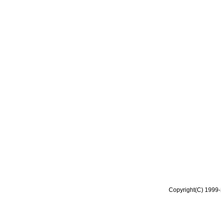
Copyright(C) 1999-2