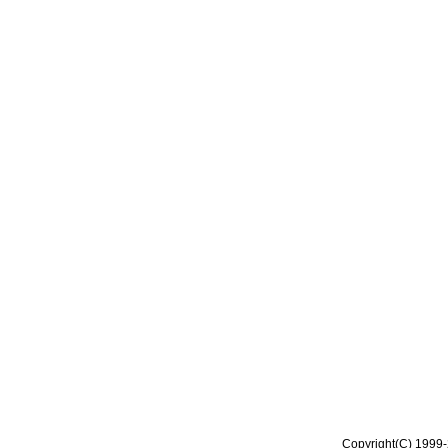
Copyright(C) 1999-2