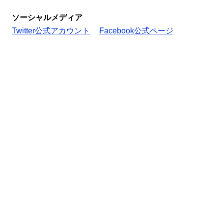
ソーシャルメディア
Twitter公式アカウント
Facebook公式ページ