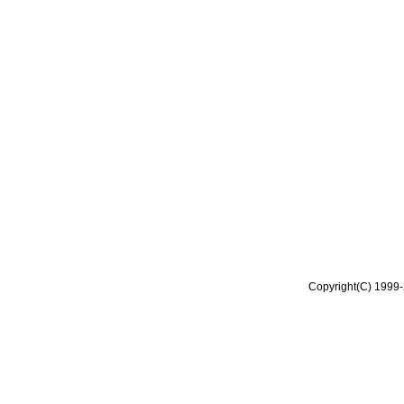
Copyright(C) 1999-2