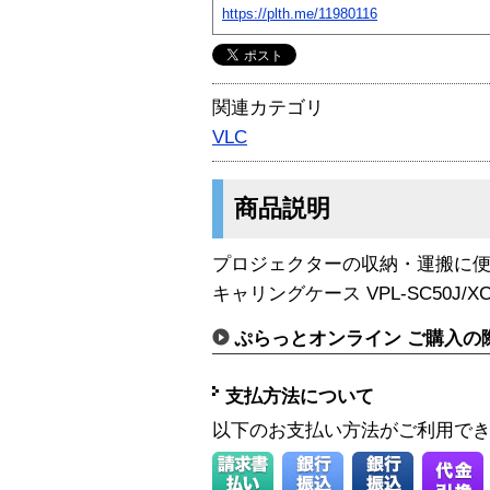
https://plth.me/11980116
関連カテゴリ
VLC
商品説明
プロジェクターの収納・運搬に
キャリングケース VPL-SC50J/X
ぷらっとオンライン ご購入の
支払方法について
以下のお支払い方法がご利用で