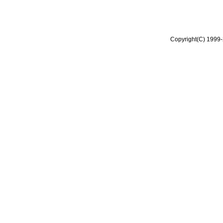
Copyright(C) 1999-2