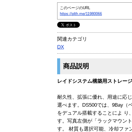
このページのURL
https://plth.me/11980066
関連カテゴリ
DX
商品説明
レイドシステム構築用ストレー
耐久性、拡張に優れ、用途に応
選べます。DS500では、9Bay
をデュアル搭載することによ り
す。写真左側が「ラックマウント
す。 材質も選択可能、冷却ファ