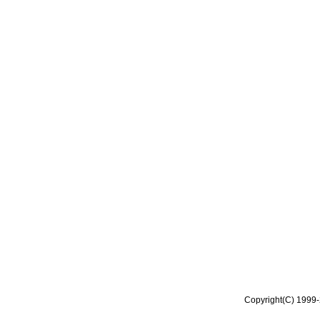
Copyright(C) 1999-2