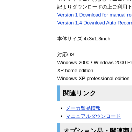
記よりダウンロードの上ご利用
Version 1 Download for manual r
Version 1.4 Download Auto Record
本体サイズ:4x3x1.3inch
対応OS:
Windows 2000 / Windows 2000 Pr
XP home edition
Windows XP professional edition
関連リンク
メーカ製品情報
マニュアルダウンロード
オプション品・関連商