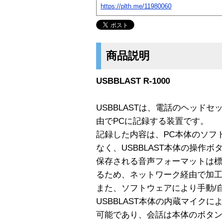
https://plth.me/11980060
商品説明
USBBLAST R-1000
USBBLASTは、電話のヘッド
由でPCに記録する装置です。
記録した内容は、PC本体のソフ
なく、USBBLAST本体の操作
保存される音声フォーマットは標
るため、ネットワーク経由で加
また、ソフトウェアにより手動/
USBBLAST本体の内蔵マイク
可能であり、会話は本体のボタ