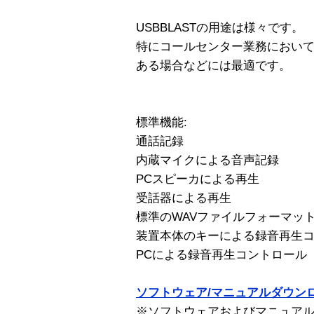
USBBLASTの用途は様々です。
特にコールセンター業務において
ある場合などには最適です。
標準機能:
通話記録
内蔵マイクによる音声記録
PCスピーカによる再生
受話器による再生
標準のWAVファイルフォーマッ
装置本体のキーによる録音再生
PCによる録音再生コントロール
ソフトウェア/マニュアルダウン
※ソフトウェアおよびマニュア