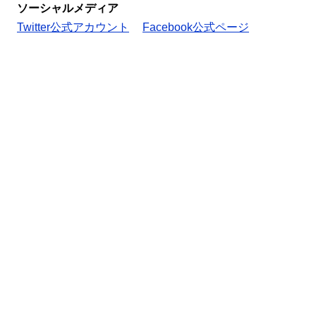
ソーシャルメディア
Twitter公式アカウント
Facebook公式ページ