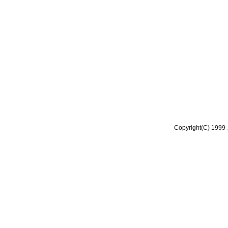
Copyright(C) 1999-2