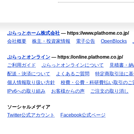
ぷらっとホーム株式会社
—
https://www.plathome.co.jp/
会社概要
株主・投資家情報
電子公告
OpenBlocks
ぷらっとオンライン
—
https://online.plathome.co.jp/
ご利用ガイド
ぷらっとオンラインについて
見積書・納
配送・決済について
よくあるご質問
特定商取引法に基
個人情報取り扱い方針
校費・公費・科研費払い取引のご
IPv6への取り組み
お客様からの声
ご注文の取り消し
ソーシャルメディア
Twitter公式アカウント
Facebook公式ページ