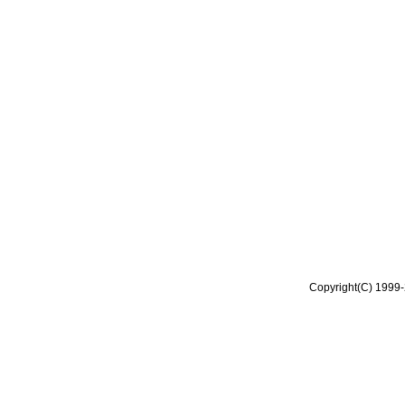
Copyright(C) 1999-2