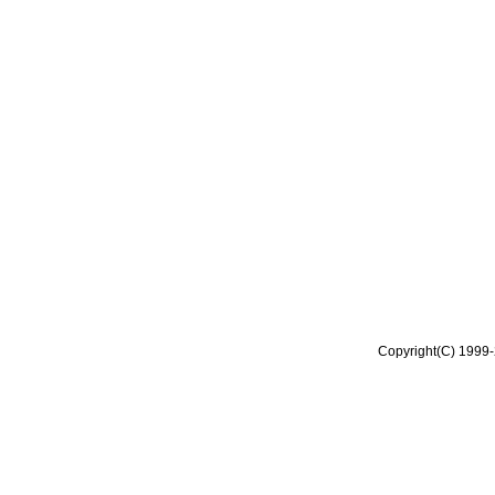
Copyright(C) 1999-2