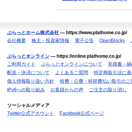
ぷらっとホーム株式会社
—
https://www.plathome.co.jp/
会社概要
株主・投資家情報
電子公告
OpenBlocks
ぷらっとオンライン
—
https://online.plathome.co.jp/
ご利用ガイド
ぷらっとオンラインについて
見積書・納
配送・決済について
よくあるご質問
特定商取引法に基
個人情報取り扱い方針
校費・公費・科研費払い取引のご
IPv6への取り組み
お客様からの声
ご注文の取り消し
ソーシャルメディア
Twitter公式アカウント
Facebook公式ページ