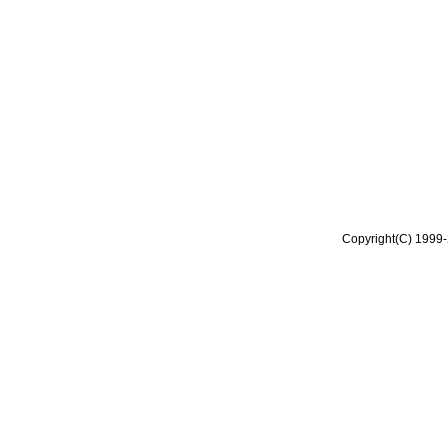
Copyright(C) 1999-2