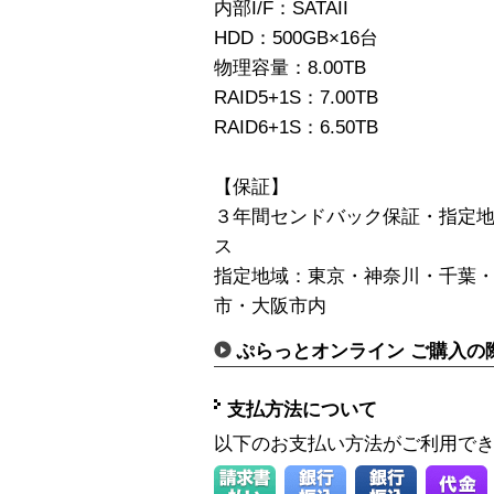
内部I/F：SATAII
HDD：500GB×16台
物理容量：8.00TB
RAID5+1S：7.00TB
RAID6+1S：6.50TB
【保証】
３年間センドバック保証・指定地
ス
指定地域：東京・神奈川・千葉
市・大阪市内
ぷらっとオンライン ご購入の
支払方法について
以下のお支払い方法がご利用で