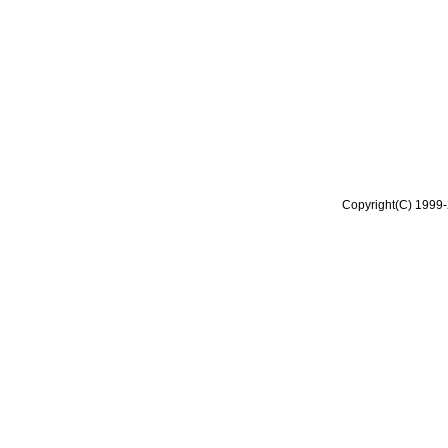
Copyright(C) 1999-2