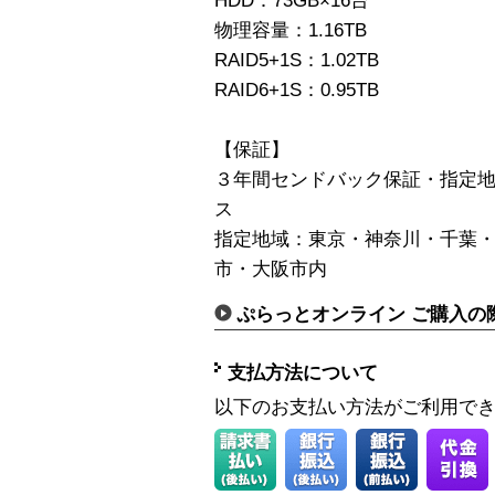
HDD：73GB×16台
物理容量：1.16TB
RAID5+1S：1.02TB
RAID6+1S：0.95TB
【保証】
３年間センドバック保証・指定地
ス
指定地域：東京・神奈川・千葉
市・大阪市内
ぷらっとオンライン ご購入の
支払方法について
以下のお支払い方法がご利用で