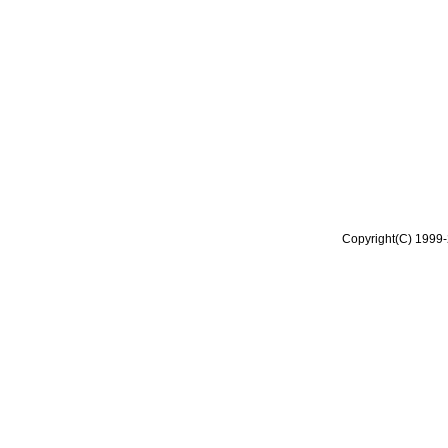
Copyright(C) 1999-2