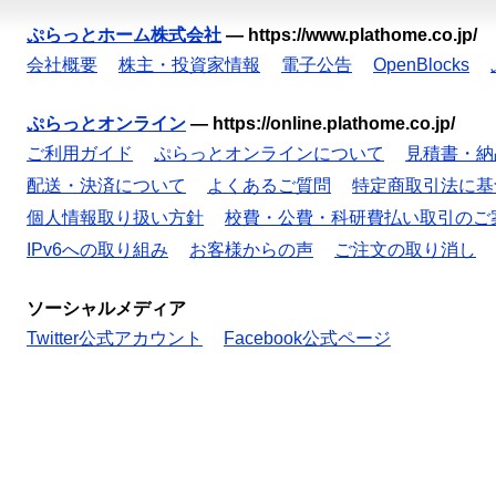
ぷらっとホーム株式会社
—
https://www.plathome.co.jp/
会社概要
株主・投資家情報
電子公告
OpenBlocks
ぷらっとオンライン
—
https://online.plathome.co.jp/
ご利用ガイド
ぷらっとオンラインについて
見積書・納
配送・決済について
よくあるご質問
特定商取引法に基
個人情報取り扱い方針
校費・公費・科研費払い取引のご
IPv6への取り組み
お客様からの声
ご注文の取り消し
ソーシャルメディア
Twitter公式アカウント
Facebook公式ページ