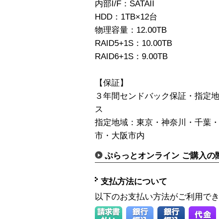
内部I/F：SATAII
HDD：1TB×12台
物理容量：12.00TB
RAID5+1S：10.00TB
RAID6+1S：9.00TB
【保証】
３年間センドバック保証・指定地
ス
指定地域：東京・神奈川・千葉
市・大阪市内
ぷらっとオンライン ご購入の
支払方法について
以下のお支払い方法がご利用で