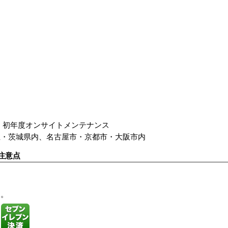
 初年度オンサイトメンテナンス
玉・茨城県内、名古屋市・京都市・大阪市内
注意点
す。