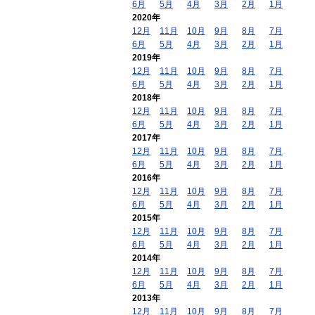
6月
5月
4月
3月
2月
1月
2020年
12月
11月
10月
9月
8月
7月
6月
5月
4月
3月
2月
1月
2019年
12月
11月
10月
9月
8月
7月
6月
5月
4月
3月
2月
1月
2018年
12月
11月
10月
9月
8月
7月
6月
5月
4月
3月
2月
1月
2017年
12月
11月
10月
9月
8月
7月
6月
5月
4月
3月
2月
1月
2016年
12月
11月
10月
9月
8月
7月
6月
5月
4月
3月
2月
1月
2015年
12月
11月
10月
9月
8月
7月
6月
5月
4月
3月
2月
1月
2014年
12月
11月
10月
9月
8月
7月
6月
5月
4月
3月
2月
1月
2013年
12月
11月
10月
9月
8月
7月