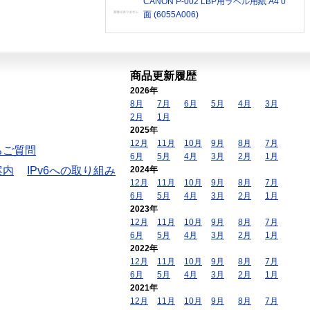
CANON P-002 LBP用ラベル用紙 A4 0
面 (6055A006)
商品更新履歴
2026年
8月
7月
6月
5月
4月
3月
2月
1月
2025年
12月
11月
10月
9月
8月
7月
るご質問
6月
5月
4月
3月
2月
1月
案内
IPv6への取り組み
2024年
12月
11月
10月
9月
8月
7月
6月
5月
4月
3月
2月
1月
2023年
12月
11月
10月
9月
8月
7月
6月
5月
4月
3月
2月
1月
2022年
12月
11月
10月
9月
8月
7月
6月
5月
4月
3月
2月
1月
2021年
12月
11月
10月
9月
8月
7月