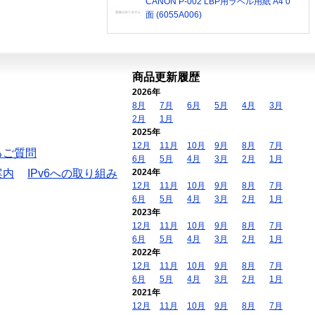
CANON P-002 LBP用ラベル用紙 A4 0
面 (6055A006)
商品更新履歴
2026年
8月
7月
6月
5月
4月
3月
2月
1月
2025年
12月
11月
10月
9月
8月
7月
るご質問
6月
5月
4月
3月
2月
1月
案内
IPv6への取り組み
2024年
12月
11月
10月
9月
8月
7月
6月
5月
4月
3月
2月
1月
2023年
12月
11月
10月
9月
8月
7月
6月
5月
4月
3月
2月
1月
2022年
12月
11月
10月
9月
8月
7月
6月
5月
4月
3月
2月
1月
2021年
12月
11月
10月
9月
8月
7月