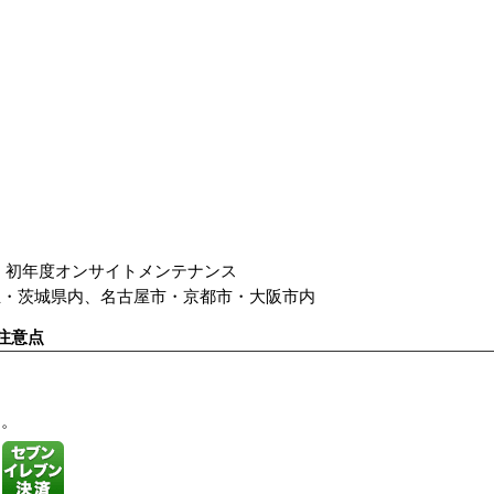
 初年度オンサイトメンテナンス
玉・茨城県内、名古屋市・京都市・大阪市内
注意点
す。