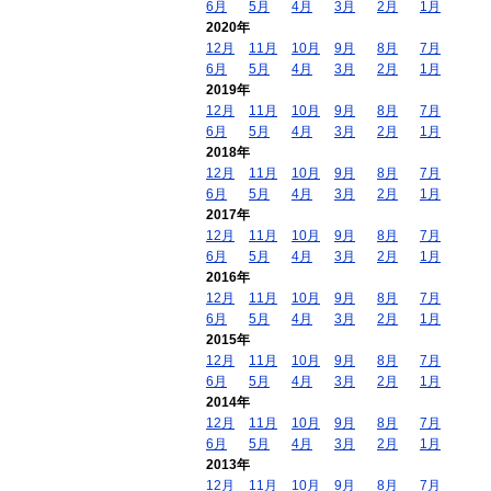
6月
5月
4月
3月
2月
1月
2020年
12月
11月
10月
9月
8月
7月
6月
5月
4月
3月
2月
1月
2019年
12月
11月
10月
9月
8月
7月
6月
5月
4月
3月
2月
1月
2018年
12月
11月
10月
9月
8月
7月
6月
5月
4月
3月
2月
1月
2017年
12月
11月
10月
9月
8月
7月
6月
5月
4月
3月
2月
1月
2016年
12月
11月
10月
9月
8月
7月
6月
5月
4月
3月
2月
1月
2015年
12月
11月
10月
9月
8月
7月
6月
5月
4月
3月
2月
1月
2014年
12月
11月
10月
9月
8月
7月
6月
5月
4月
3月
2月
1月
2013年
12月
11月
10月
9月
8月
7月