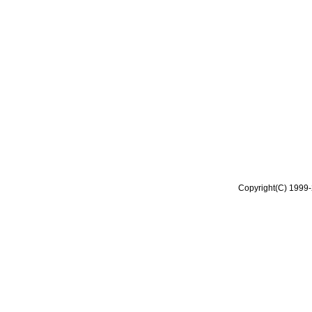
Copyright(C) 1999-2