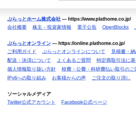
ぷらっとホーム株式会社
—
https://www.plathome.co.jp/
会社概要
株主・投資家情報
電子公告
OpenBlocks
ぷらっとオンライン
—
https://online.plathome.co.jp/
ご利用ガイド
ぷらっとオンラインについて
見積書・納
配送・決済について
よくあるご質問
特定商取引法に基
個人情報取り扱い方針
校費・公費・科研費払い取引のご
IPv6への取り組み
お客様からの声
ご注文の取り消し
ソーシャルメディア
Twitter公式アカウント
Facebook公式ページ