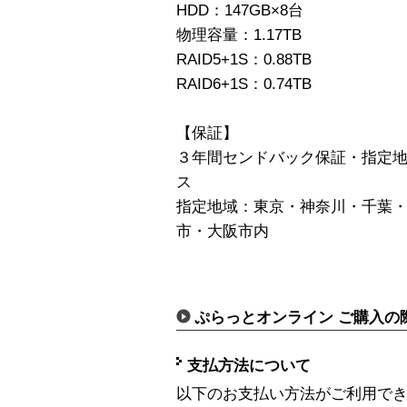
HDD：147GB×8台
物理容量：1.17TB
RAID5+1S：0.88TB
RAID6+1S：0.74TB
【保証】
３年間センドバック保証・指定地
ス
指定地域：東京・神奈川・千葉
市・大阪市内
ぷらっとオンライン ご購入の
支払方法について
以下のお支払い方法がご利用で