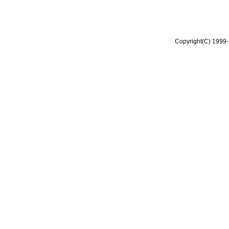
Copyright(C) 1999-2