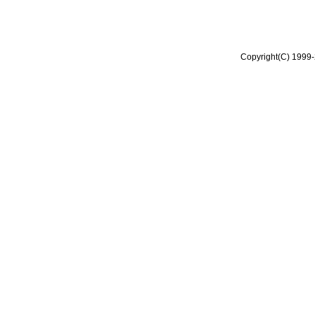
Copyright(C) 1999-2