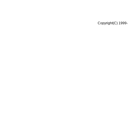
Copyright(C) 1999-2